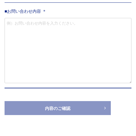
お問い合わせ内容 ＊
内容のご確認