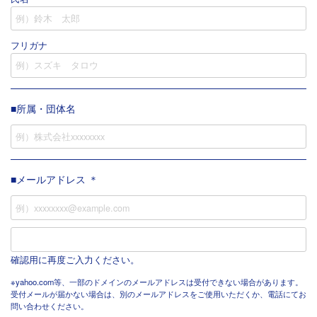
フリガナ
所属・団体名
メールアドレス ＊
確認用に再度ご入力ください。
※yahoo.com等、一部のドメインのメールアドレスは受付できない場合があります。
受付メールが届かない場合は、別のメールアドレスをご使用いただくか、電話にてお
問い合わせください。